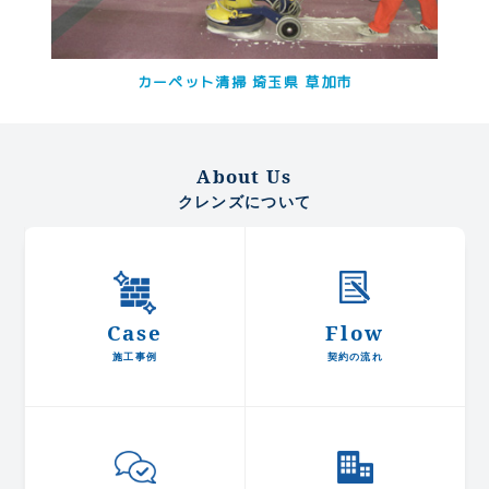
カーペット清掃 埼玉県 草加市
About Us
クレンズについて
Case
Flow
施工事例
契約の流れ