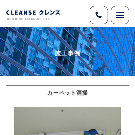
施工事例
カーペット清掃