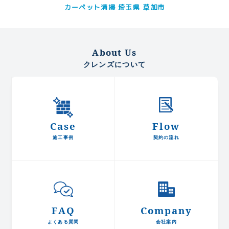
カーペット清掃 埼玉県 草加市
About Us
クレンズについて
Case
Flow
施工事例
契約の流れ
FAQ
Company
よくある質問
会社案内