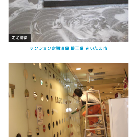
定期清掃
マンション定期清掃 埼玉県 さいたま市