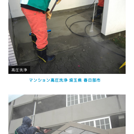
高圧洗浄
マンション高圧洗浄 埼玉県 春日部市