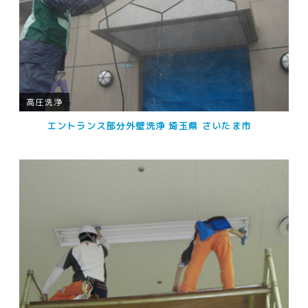
高圧洗浄
エントランス部分外壁洗浄 埼玉県 さいたま市